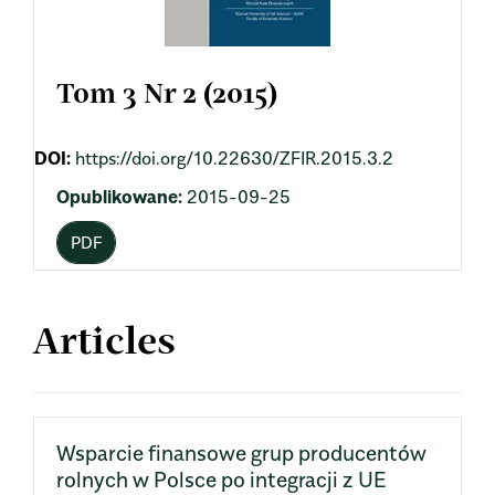
Tom 3 Nr 2 (2015)
DOI:
https://doi.org/10.22630/ZFIR.2015.3.2
Opublikowane:
2015-09-25
PDF
Articles
Wsparcie finansowe grup producentów
rolnych w Polsce po integracji z UE