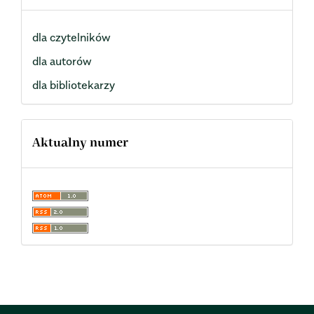
dla czytelników
dla autorów
dla bibliotekarzy
Aktualny numer