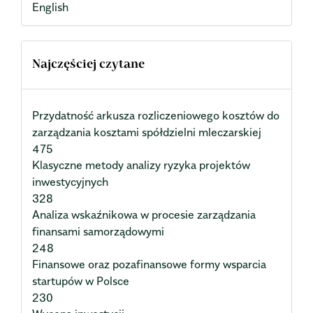
English
Najczęściej czytane
Przydatność arkusza rozliczeniowego kosztów do
zarządzania kosztami spółdzielni mleczarskiej
475
Klasyczne metody analizy ryzyka projektów
inwestycyjnych
328
Analiza wskaźnikowa w procesie zarządzania
finansami samorządowymi
248
Finansowe oraz pozafinansowe formy wsparcia
startupów w Polsce
230