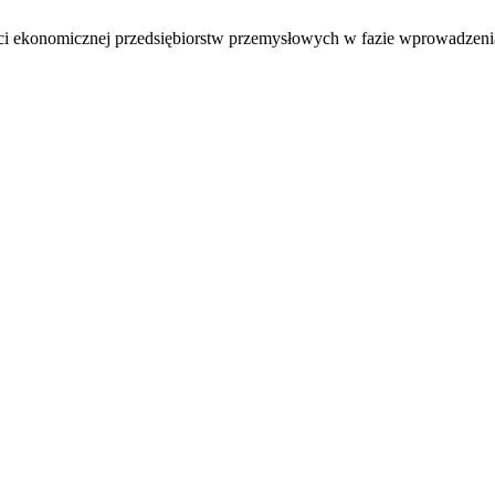
 ekonomicznej przedsiębiorstw przemysłowych w fazie wprowadzenia