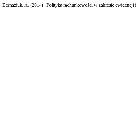
Bernaziuk, A. (2014) „Polityka rachunkowości w zakresie ewidencji i