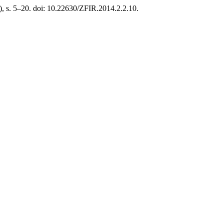
2), s. 5–20. doi: 10.22630/ZFIR.2014.2.2.10.