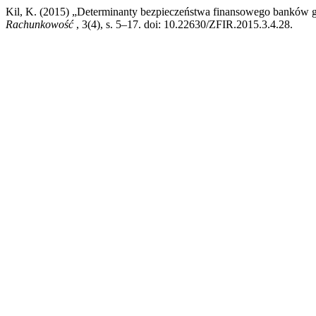
Kil, K. (2015) „Determinanty bezpieczeństwa finansowego banków
Rachunkowość
, 3(4), s. 5–17. doi: 10.22630/ZFIR.2015.3.4.28.