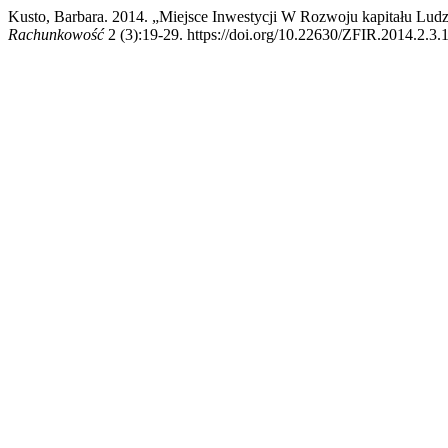
Kusto, Barbara. 2014. „Miejsce Inwestycji W Rozwoju kapitału Lu
Rachunkowość
2 (3):19-29. https://doi.org/10.22630/ZFIR.2014.2.3.