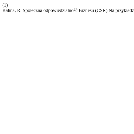
(1)
Balina, R. Społeczna odpowiedzialność Biznesu (CSR) Na przykładz