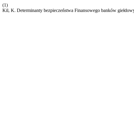
(1)
Kil, K. Determinanty bezpieczeństwa Finansowego banków giełdo