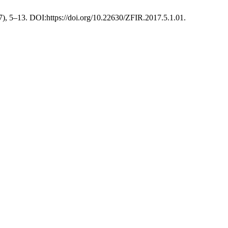
017), 5–13. DOI:https://doi.org/10.22630/ZFIR.2017.5.1.01.