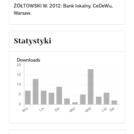
ŻÓŁTOWSKI W. 2012: Bank lokalny, CeDeWu,
Warsaw.
Statystyki
Downloads