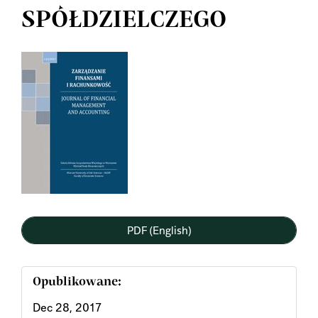
SPÓŁDZIELCZEGO
Article
Sidebar
PDF (English)
Opublikowane:
Dec 28, 2017