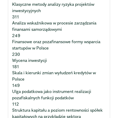
Klasyczne metody analizy ryzyka projektów
inwestycyjnych
311
Analiza wskaźnikowa w procesie zarządzania
finansami samorządowymi
249
Finansowe oraz pozafinansowe formy wsparcia
startupów w Polsce
230
Wycena inwestycji
181
Skala i kierunki zmian wyłudzeń kredytów w
Polsce
149
Ulga podatkowa jako instrument realizacji
pozafiskalnych funkcji podatków
112
Struktura kapitału a poziom rentowności spółek
kapitałowych na przykładzie sektora