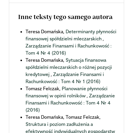
Inne teksty tego samego autora
Teresa Domańska,
Determinanty płynności
finansowej spółdzielni mleczarskich
,
Zarządzanie Finansami i Rachunkowość :
Tom 4 Nr 4 (2016)
Teresa Domańska,
Sytuacja finansowa
spółdzielni mleczarskich o różnej pozycji
kredytowej
,
Zarządzanie Finansami i
Rachunkowość : Tom 4 Nr 1 (2016)
Tomasz Felczak,
Planowanie płynności
finansowej w opinii rolników
,
Zarządzanie
Finansami i Rachunkowość : Tom 4 Nr 4
(2016)
Teresa Domańska, Tomasz Felczak,
Struktura i poziom zadłużenia a
efektywność indywidualnych gospodarstw