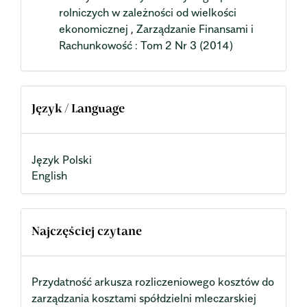
rolniczych w zależności od wielkości
ekonomicznej
,
Zarządzanie Finansami i
Rachunkowość : Tom 2 Nr 3 (2014)
Język / Language
Język Polski
English
Najczęściej czytane
Przydatność arkusza rozliczeniowego kosztów do
zarządzania kosztami spółdzielni mleczarskiej