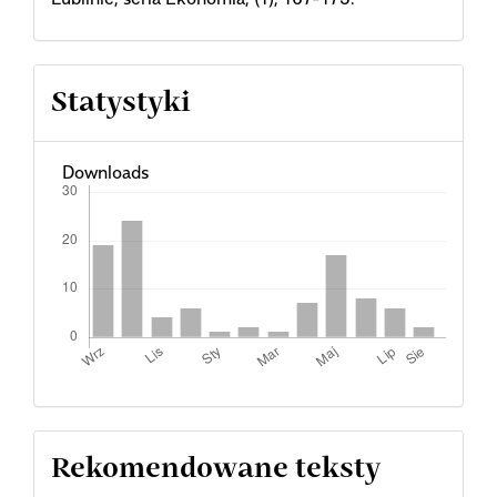
Statystyki
Downloads
Rekomendowane teksty