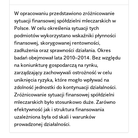
W opracowaniu przedstawiono zróżnicowanie
sytuacji finansowej spółdzielni mleczarskich w
Polsce. W celu określenia sytuacji tych
podmiotów wykorzystano wskaźniki płynności
finansowej, skorygowanej rentowności,
zadłużenia oraz sprawności działania. Okres
badań obejmował lata 2010–2014. Bez względu
na koniunkturę gospodarczą na rynku,
zarządzający zachowywali ostrożność w celu
uniknięcia ryzyka, które mogło wpływać na
zdolność jednostki do kontynuacji działalności.
Zróżnicowanie sytuacji finansowej spółdzielni
mleczarskich było stosunkowo duże. Zarówno
efektywność jak i struktura finansowania
uzależniona była od skali i warunków
prowadzonej działalności.