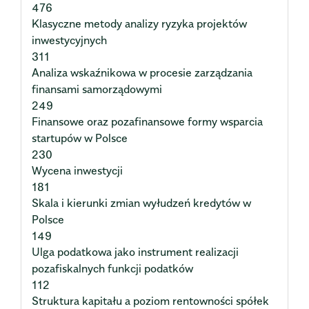
476
Klasyczne metody analizy ryzyka projektów
inwestycyjnych
311
Analiza wskaźnikowa w procesie zarządzania
finansami samorządowymi
249
Finansowe oraz pozafinansowe formy wsparcia
startupów w Polsce
230
Wycena inwestycji
181
Skala i kierunki zmian wyłudzeń kredytów w
Polsce
149
Ulga podatkowa jako instrument realizacji
pozafiskalnych funkcji podatków
112
Struktura kapitału a poziom rentowności spółek